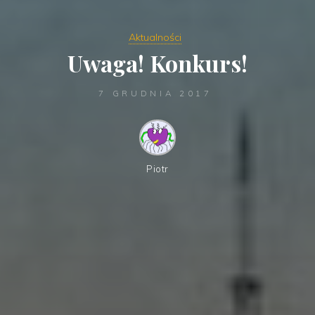
Aktualności
Uwaga! Konkurs!
7 GRUDNIA 2017
Piotr