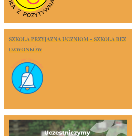
SZKOŁA PRZYJAZNA UCZNIOM – SZKOŁA BEZ
DZWONKÓW