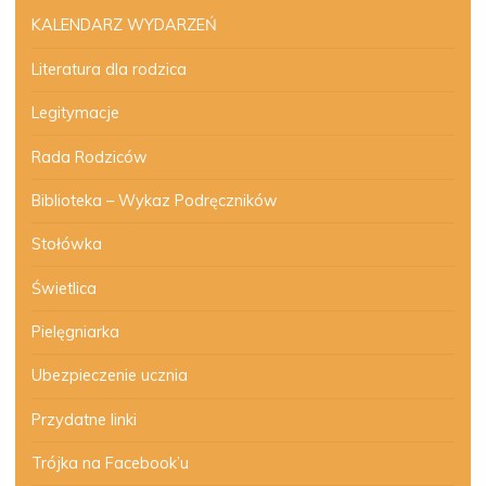
KALENDARZ WYDARZEŃ
Literatura dla rodzica
Legitymacje
Rada Rodziców
Biblioteka – Wykaz Podręczników
Stołówka
Świetlica
Pielęgniarka
Ubezpieczenie ucznia
Przydatne linki
Trójka na Facebook’u