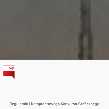
Regulamin I Komputerowego Konkursu Graficznego