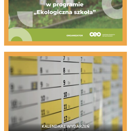
KALENDARZ WYDARZEŃ