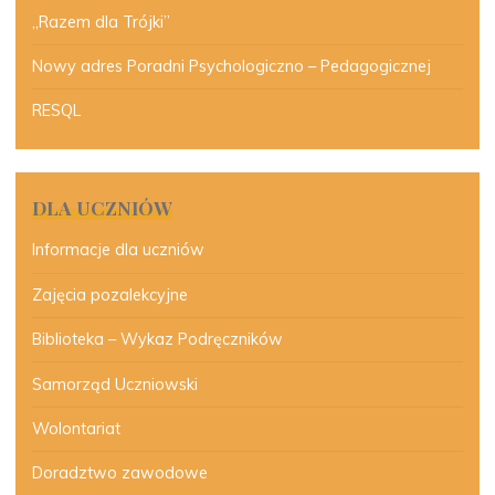
„Razem dla Trójki”
Nowy adres Poradni Psychologiczno – Pedagogicznej
RESQL
DLA UCZNIÓW
Informacje dla uczniów
Zajęcia pozalekcyjne
Biblioteka – Wykaz Podręczników
Samorząd Uczniowski
Wolontariat
Doradztwo zawodowe