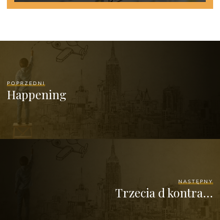
POPRZEDNI
Happening
NASTĘPNY
Trzecia d kontra…