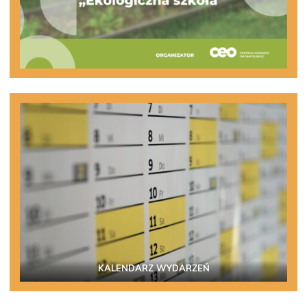
KALENDARZ WYDARZEŃ