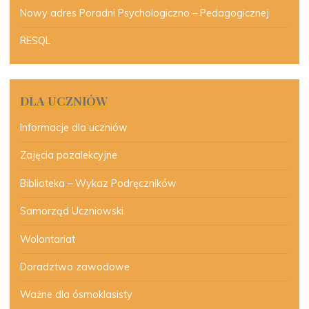
Nowy adres Poradni Psychologiczno – Pedagogicznej
RESQL
DLA UCZNIÓW
Informacje dla uczniów
Zajęcia pozalekcyjne
Biblioteka – Wykaz Podręczników
Samorząd Uczniowski
Wolontariat
Doradztwo zawodowe
Ważne dla ósmoklasisty