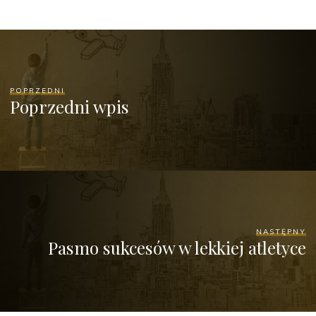
POPRZEDNI
Poprzedni wpis
NASTĘPNY
Pasmo sukcesów w lekkiej atletyce