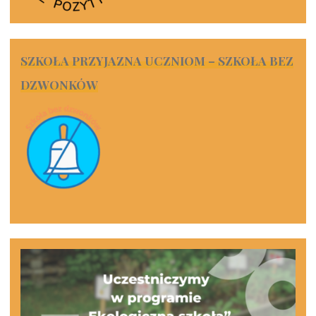
SZKOŁA PRZYJAZNA UCZNIOM – SZKOŁA BEZ
DZWONKÓW