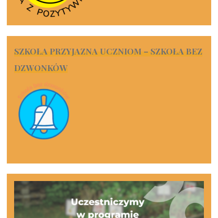
SZKOŁA PRZYJAZNA UCZNIOM – SZKOŁA BEZ
DZWONKÓW