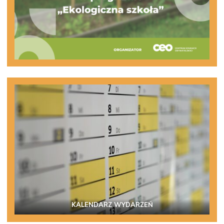
KALENDARZ WYDARZEŃ