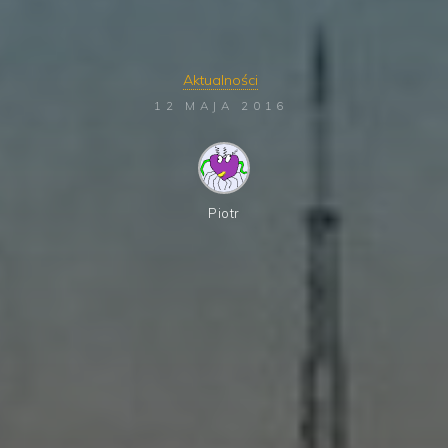
Aktualności
12 MAJA 2016
Piotr