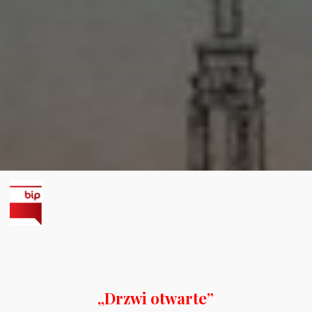
„Drzwi otwarte”