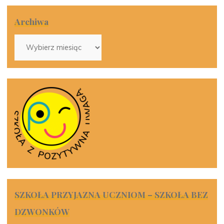
Archiwa
Archiwa
SZKOŁA PRZYJAZNA UCZNIOM – SZKOŁA BEZ
DZWONKÓW