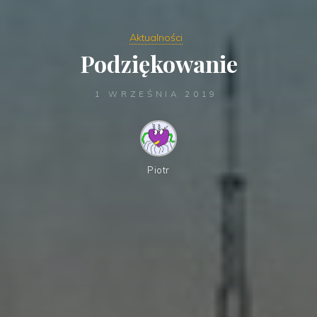
Aktualności
Podziękowanie
1 WRZEŚNIA 2019
Piotr