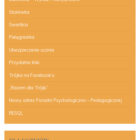
Stołówka
Świetlica
Pielęgniarka
Ubezpieczenie ucznia
Przydatne linki
Trójka na Facebook’u
„Razem dla Trójki”
Nowy adres Poradni Psychologiczno – Pedagogicznej
RESQL