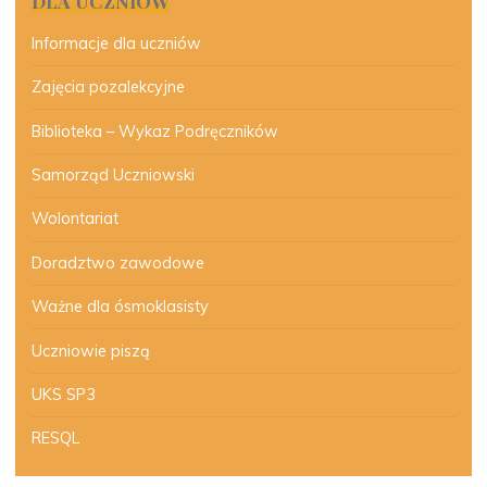
DLA UCZNIÓW
Informacje dla uczniów
Zajęcia pozalekcyjne
Biblioteka – Wykaz Podręczników
Samorząd Uczniowski
Wolontariat
Doradztwo zawodowe
Ważne dla ósmoklasisty
Uczniowie piszą
UKS SP3
RESQL