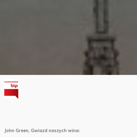
John Green, Gwiazd naszych wina: