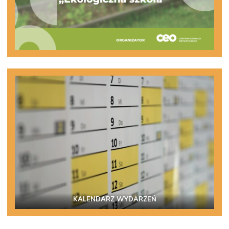
KALENDARZ WYDARZEŃ