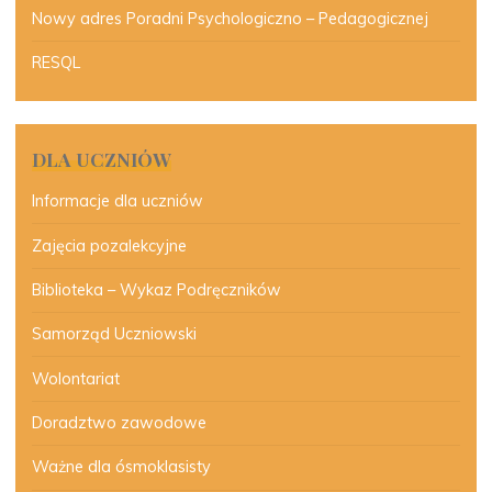
Nowy adres Poradni Psychologiczno – Pedagogicznej
RESQL
DLA UCZNIÓW
Informacje dla uczniów
Zajęcia pozalekcyjne
Biblioteka – Wykaz Podręczników
Samorząd Uczniowski
Wolontariat
Doradztwo zawodowe
Ważne dla ósmoklasisty