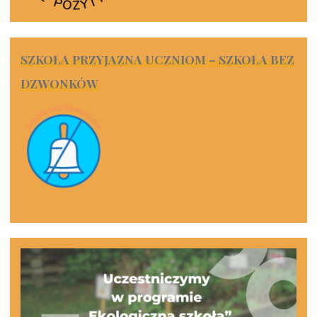
SZKOŁA PRZYJAZNA UCZNIOM – SZKOŁA BEZ
DZWONKÓW