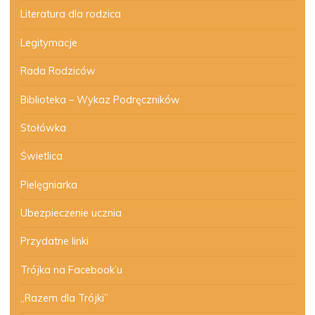
Literatura dla rodzica
Legitymacje
Rada Rodziców
Biblioteka – Wykaz Podręczników
Stołówka
Świetlica
Pielęgniarka
Ubezpieczenie ucznia
Przydatne linki
Trójka na Facebook’u
„Razem dla Trójki”