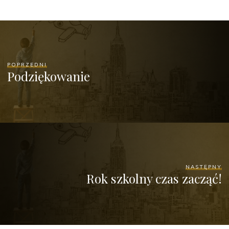
POPRZEDNI
Podziękowanie
NASTĘPNY
Rok szkolny czas zacząć!