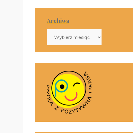
Archiwa
Archiwa