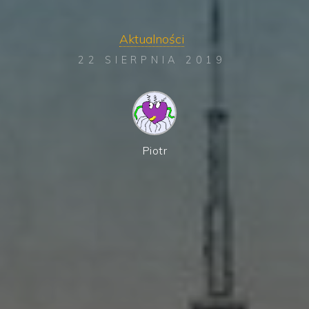
Aktualności
22 SIERPNIA 2019
Piotr