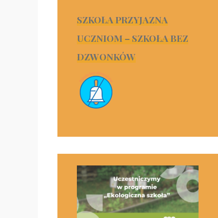
SZKOŁA PRZYJAZNA
UCZNIOM – SZKOŁA BEZ
DZWONKÓW