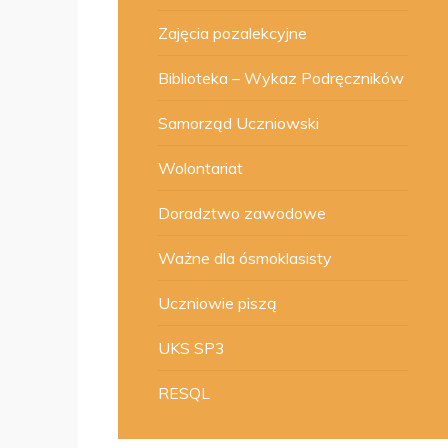
Zajęcia pozalekcyjne
Biblioteka – Wykaz Podręczników
Samorząd Uczniowski
Wolontariat
Doradztwo zawodowe
Ważne dla ósmoklasisty
Uczniowie piszą
UKS SP3
RESQL