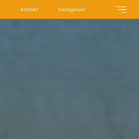
y
Kontakt
Dostępność