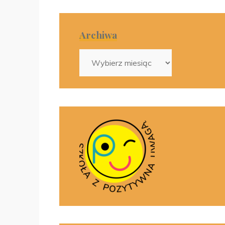
Archiwa
Archiwa