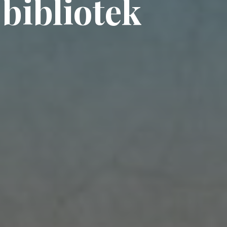
bibliotek