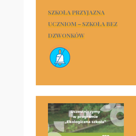
SZKOŁA PRZYJAZNA
UCZNIOM – SZKOŁA BEZ
DZWONKÓW