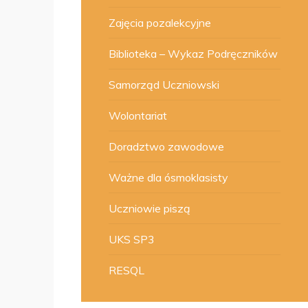
Zajęcia pozalekcyjne
Biblioteka – Wykaz Podręczników
Samorząd Uczniowski
Wolontariat
Doradztwo zawodowe
Ważne dla ósmoklasisty
Uczniowie piszą
UKS SP3
RESQL