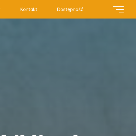
y
Kontakt
Dostępność