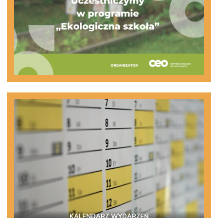
KALENDARZ WYDARZEŃ