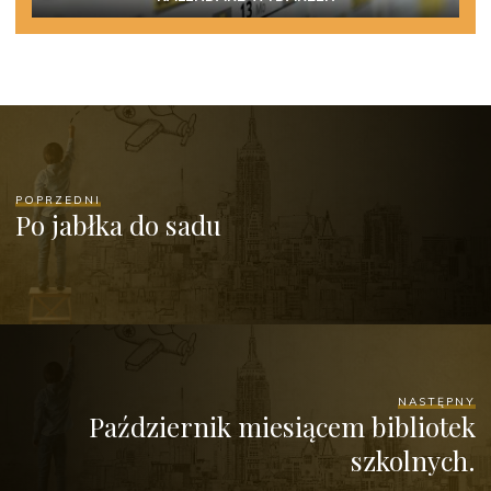
POPRZEDNI
Po jabłka do sadu
NASTĘPNY
Październik miesiącem bibliotek
szkolnych.