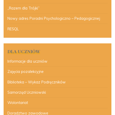
„Razem dla Trójki”
Nowy adres Poradni Psychologiczno – Pedagogicznej
RESQL
DLA UCZNIÓW
Informacje dla uczniów
Zajęcia pozalekcyjne
Biblioteka – Wykaz Podręczników
Samorząd Uczniowski
Wolontariat
Doradztwo zawodowe