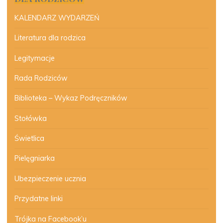
KALENDARZ WYDARZEŃ
Literatura dla rodzica
Legitymacje
Rada Rodziców
Biblioteka – Wykaz Podręczników
Stołówka
Świetlica
Pielęgniarka
Ubezpieczenie ucznia
Przydatne linki
Trójka na Facebook’u