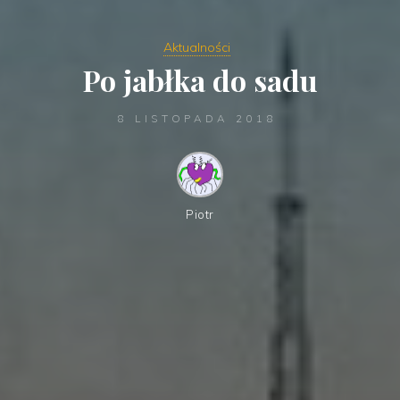
Aktualności
Po jabłka do sadu
8 LISTOPADA 2018
Piotr