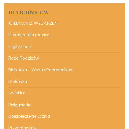
DLA RODZICÓW
KALENDARZ WYDARZEŃ
Literatura dla rodzica
Legitymacje
Rada Rodziców
Biblioteka – Wykaz Podręczników
Stołówka
Świetlica
Pielęgniarka
Ubezpieczenie ucznia
Przydatne linki