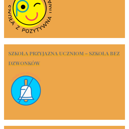
SZKOŁA PRZYJAZNA UCZNIOM – SZKOŁA BEZ
DZWONKÓW