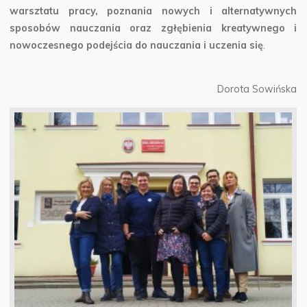
warsztatu pracy, poznania nowych i alternatywnych
sposobów nauczania oraz zgłębienia kreatywnego i
nowoczesnego podejścia do nauczania i uczenia się
.
Dorota Sowińska