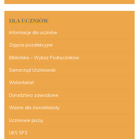
DLA UCZNIÓW
Informacje dla uczniów
Zajęcia pozalekcyjne
Biblioteka – Wykaz Podręczników
Samorząd Uczniowski
Wolontariat
Doradztwo zawodowe
Ważne dla ósmoklasisty
Uczniowie piszą
UKS SP3