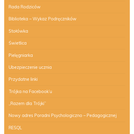
Rada Rodziców
Biblioteka – Wykaz Podręczników
Stołówka
Świetlica
Pielęgniarka
Ubezpieczenie ucznia
Przydatne linki
Trójka na Facebook’u
„Razem dla Trójki”
Nowy adres Poradni Psychologiczno – Pedagogicznej
RESQL