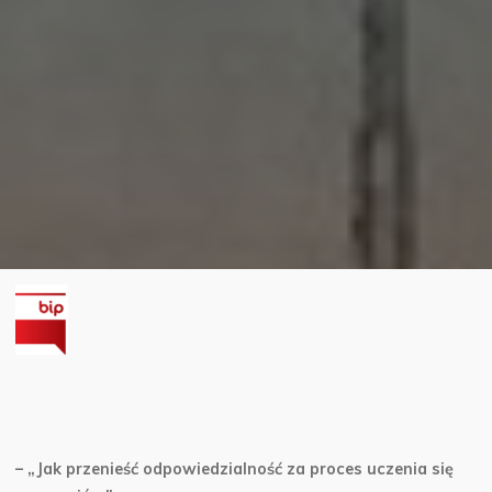
– „Jak przenieść odpowiedzialność za proces uczenia się