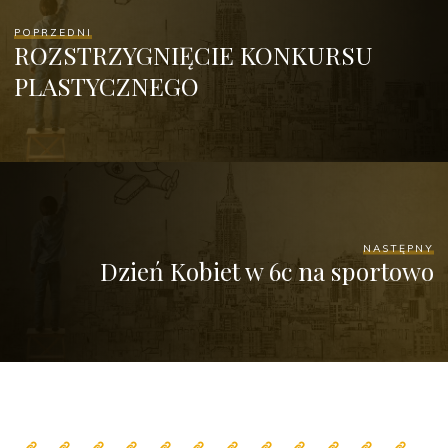
POPRZEDNI
ROZSTRZYGNIĘCIE KONKURSU
PLASTYCZNEGO
NASTĘPNY
Dzień Kobiet w 6c na sportowo