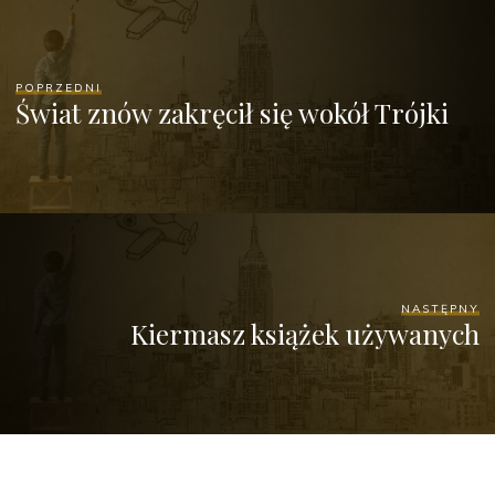
POPRZEDNI
Świat znów zakręcił się wokół Trójki
NASTĘPNY
Kiermasz książek używanych