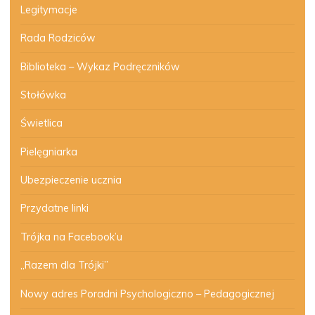
Legitymacje
Rada Rodziców
Biblioteka – Wykaz Podręczników
Stołówka
Świetlica
Pielęgniarka
Ubezpieczenie ucznia
Przydatne linki
Trójka na Facebook’u
„Razem dla Trójki”
Nowy adres Poradni Psychologiczno – Pedagogicznej