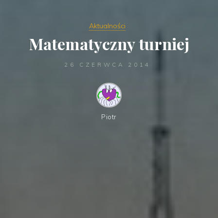
Aktualności
Matematyczny turniej
26 CZERWCA 2014
Piotr