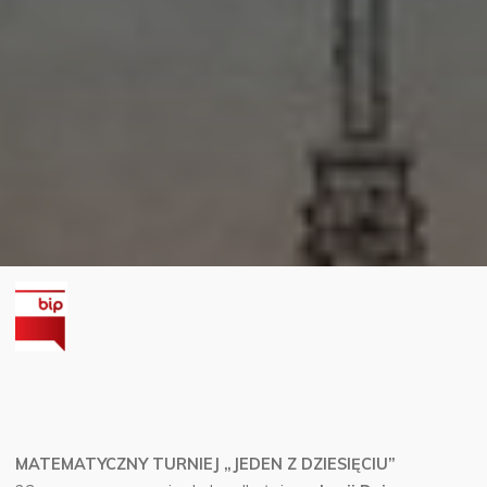
MATEMATYCZNY TURNIEJ „JEDEN Z DZIESIĘCIU”