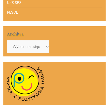
UKS SP3
RESQL
Archiwa
Archiwa