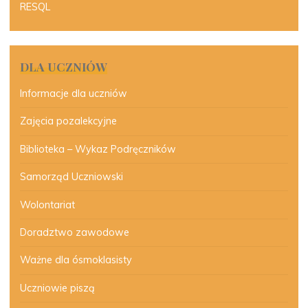
RESQL
DLA UCZNIÓW
Informacje dla uczniów
Zajęcia pozalekcyjne
Biblioteka – Wykaz Podręczników
Samorząd Uczniowski
Wolontariat
Doradztwo zawodowe
Ważne dla ósmoklasisty
Uczniowie piszą