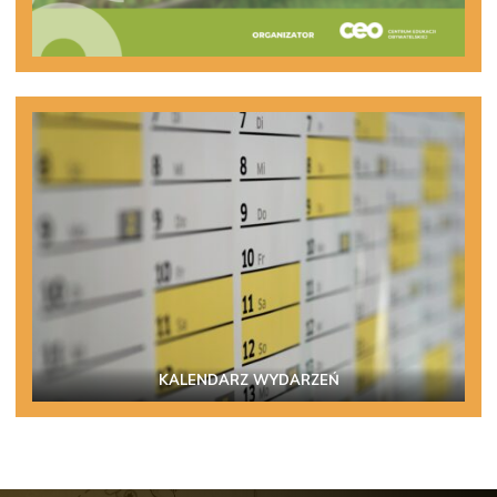
KALENDARZ WYDARZEŃ