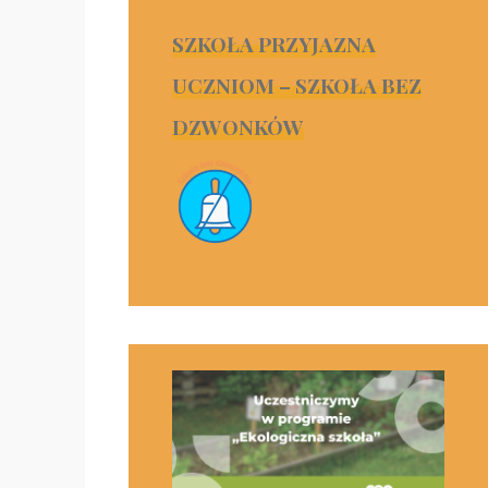
SZKOŁA PRZYJAZNA
UCZNIOM – SZKOŁA BEZ
DZWONKÓW