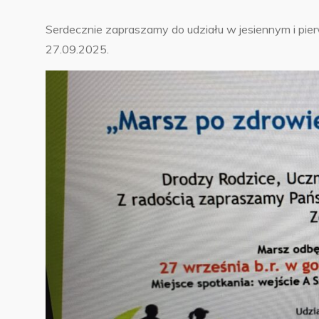
Serdecznie zapraszamy do udziału w jesiennym i pi
27.09.2025.