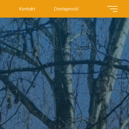
y
Kontakt
Dostępność