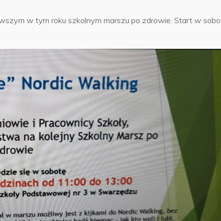
erwszym w tym roku szkolnym marszu po zdrowie. Start w sobo