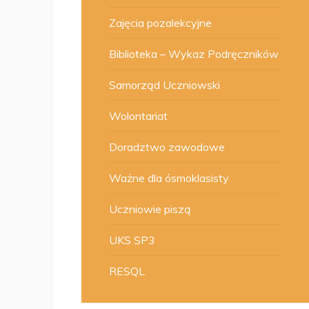
Zajęcia pozalekcyjne
Biblioteka – Wykaz Podręczników
Samorząd Uczniowski
Wolontariat
Doradztwo zawodowe
Ważne dla ósmoklasisty
Uczniowie piszą
UKS SP3
RESQL