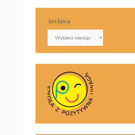
Archiwa
Archiwa