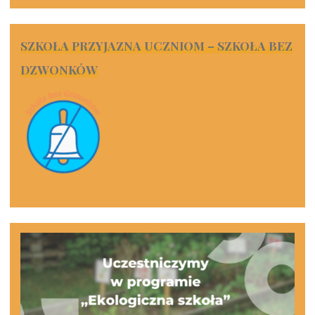
SZKOŁA PRZYJAZNA UCZNIOM – SZKOŁA BEZ
DZWONKÓW