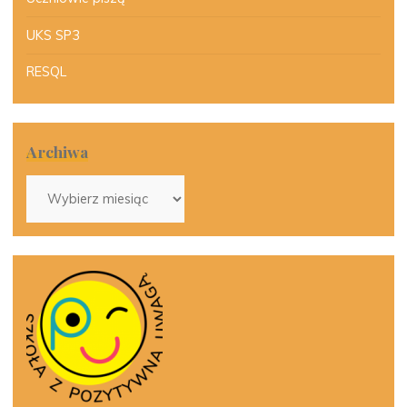
UKS SP3
RESQL
Archiwa
Archiwa