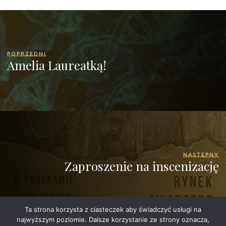
POPRZEDNI
Amelia Laureatką!
NASTĘPNY
Zaproszenie na inscenizację
Ta strona korzysta z ciasteczek aby świadczyć usługi na
najwyższym poziomie. Dalsze korzystanie ze strony oznacza,