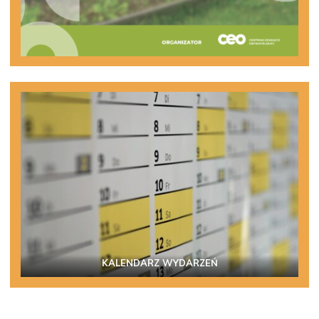
KALENDARZ WYDARZEŃ