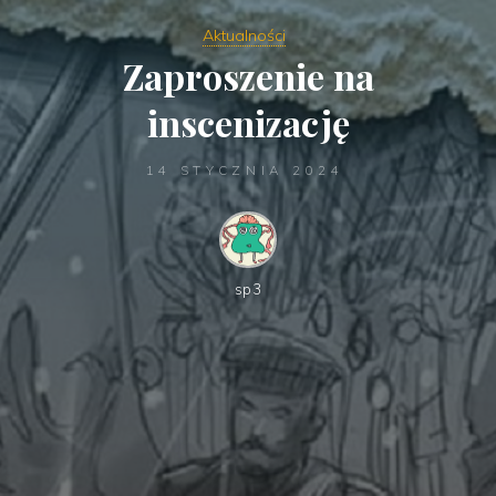
Aktualności
Zaproszenie na
inscenizację
14 STYCZNIA 2024
sp3