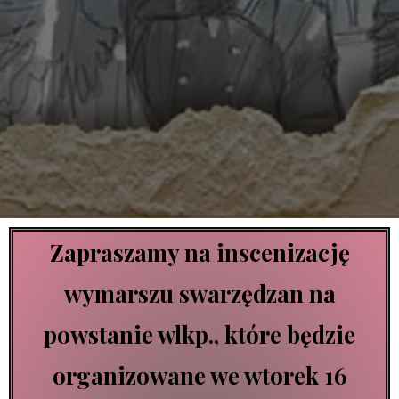
Zapraszamy na inscenizację
wymarszu swarzędzan na
powstanie wlkp., które będzie
organizowane we wtorek 16