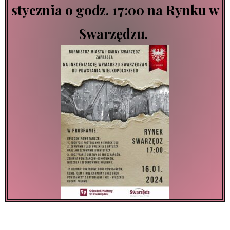
stycznia o godz. 17:00 na Rynku w
Swarzędzu.