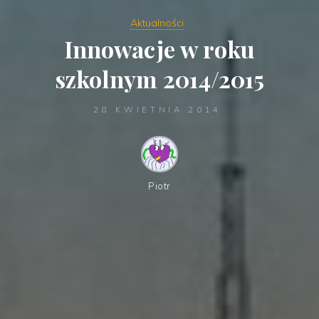
Aktualności
Innowacje w roku
szkolnym 2014/2015
28 KWIETNIA 2014
Piotr