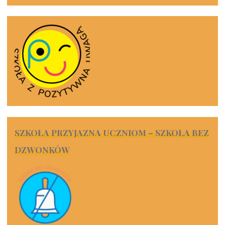
SZKOŁA PRZYJAZNA UCZNIOM – SZKOŁA BEZ
DZWONKÓW