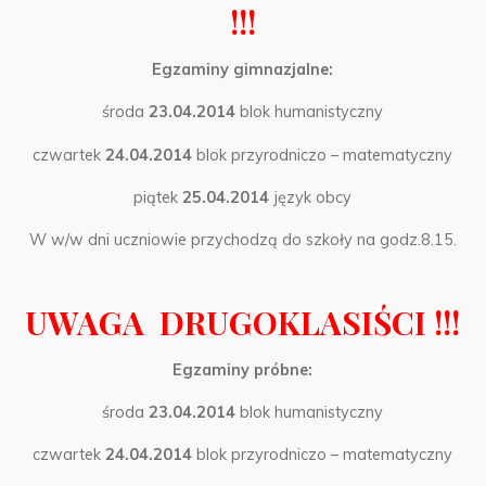
!!!
Egzaminy gimnazjalne:
środa
23.04.2014
blok humanistyczny
czwartek
24.04.2014
blok przyrodniczo – matematyczny
piątek
25.04.2014
język obcy
W w/w dni uczniowie przychodzą do szkoły na godz.8.15.
UWAGA DRUGOKLASIŚCI !!!
Egzaminy próbne:
środa
23.04.2014
blok humanistyczny
czwartek
24.04.2014
blok przyrodniczo – matematyczny