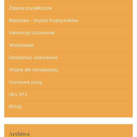
Zajęcia pozalekcyjne
Biblioteka – Wykaz Podręczników
Samorząd Uczniowski
Wolontariat
Doradztwo zawodowe
Ważne dla ósmoklasisty
Uczniowie piszą
UKS SP3
RESQL
Archiwa