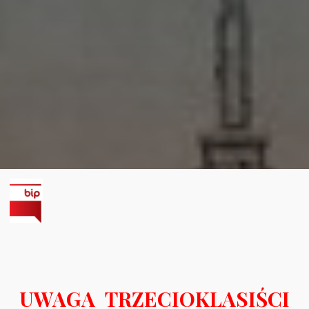
UWAGA TRZECIOKLASIŚCI