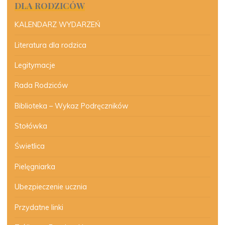
DLA RODZICÓW
KALENDARZ WYDARZEŃ
Literatura dla rodzica
Legitymacje
Rada Rodziców
Biblioteka – Wykaz Podręczników
Stołówka
Świetlica
Pielęgniarka
Ubezpieczenie ucznia
Przydatne linki