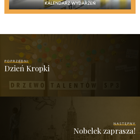
KALENDARZ WYDARZEŃ
POPRZEDNI
Dzień Kropki
NASTĘPNY
Nobelek zaprasza!