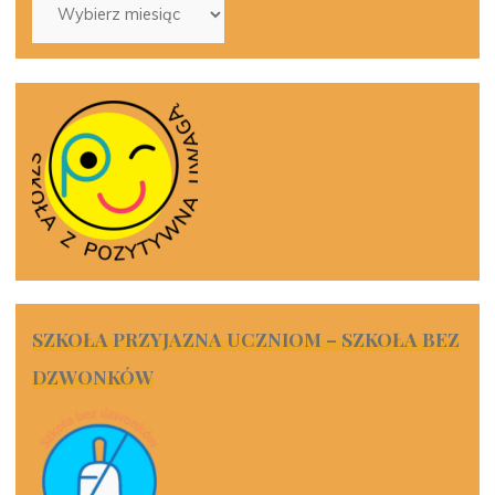
SZKOŁA PRZYJAZNA UCZNIOM – SZKOŁA BEZ
DZWONKÓW