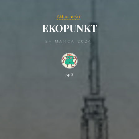
Aktualności
EKOPUNKT
24 MARCA 2024
sp3