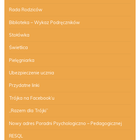
Rada Rodziców
Biblioteka – Wykaz Podręczników
Stołówka
Świetlica
Pielęgniarka
Ubezpieczenie ucznia
Przydatne linki
Trójka na Facebook’u
„Razem dla Trójki”
Nowy adres Poradni Psychologiczno – Pedagogicznej
RESQL