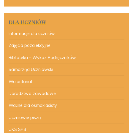
DLA UCZNIÓW
Informacje dla uczniów
Zajęcia pozalekcyjne
Biblioteka – Wykaz Podręczników
Samorząd Uczniowski
Wolontariat
Doradztwo zawodowe
Ważne dla ósmoklasisty
Uczniowie piszą
UKS SP3