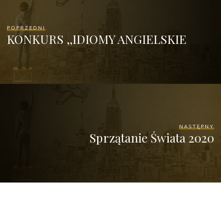
POPRZEDNI
KONKURS ,,IDIOMY ANGIELSKIE
NASTĘPNY
Sprzątanie Świata 2020