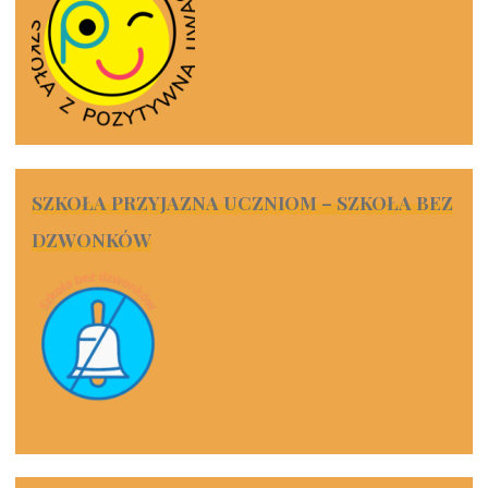
SZKOŁA PRZYJAZNA UCZNIOM – SZKOŁA BEZ
DZWONKÓW