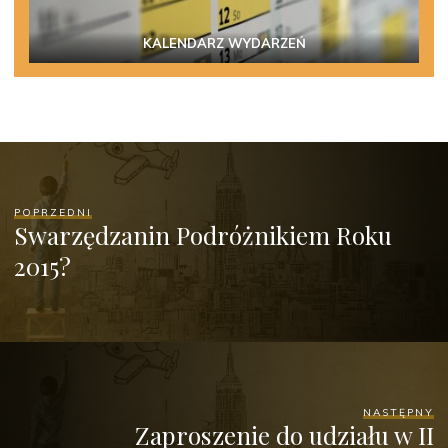
KALENDARZ WYDARZEŃ
POPRZEDNI
Swarzędzanin Podróżnikiem Roku
2015?
NASTĘPNY
Zaproszenie do udziału w II