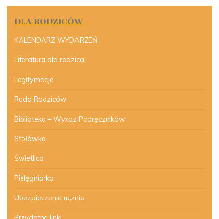
DLA RODZICÓW
KALENDARZ WYDARZEŃ
Literatura dla rodzica
Legitymacje
Rada Rodziców
Biblioteka – Wykaz Podręczników
Stołówka
Świetlica
Pielęgniarka
Ubezpieczenie ucznia
Przydatne linki