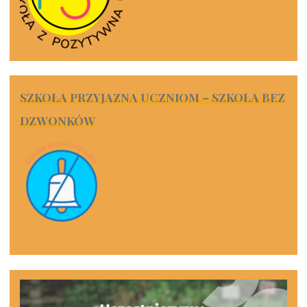
SZKOŁA PRZYJAZNA UCZNIOM – SZKOŁA BEZ
DZWONKÓW