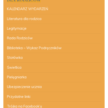
KALENDARZ WYDARZEŃ
Literatura dla rodzica
Legitymacje
Rada Rodziców
Biblioteka – Wykaz Podręczników
Stołówka
Świetlica
Pielęgniarka
Ubezpieczenie ucznia
Przydatne linki
Trójka na Facebook’u