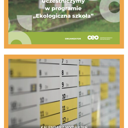
KALENDARZ WYDARZEŃ