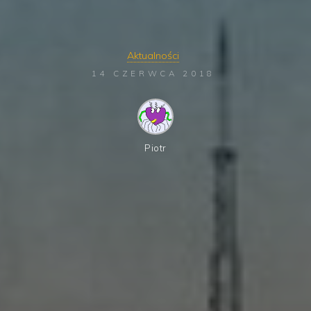
Aktualności
14 CZERWCA 2018
Piotr