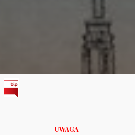
UWAGA