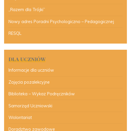
„Razem dla Trójki”
Nowy adres Poradni Psychologiczno – Pedagogicznej
RESQL
DLA UCZNIÓW
Informacje dla uczniów
Zajęcia pozalekcyjne
Biblioteka – Wykaz Podręczników
Samorząd Uczniowski
Wolontariat
Doradztwo zawodowe