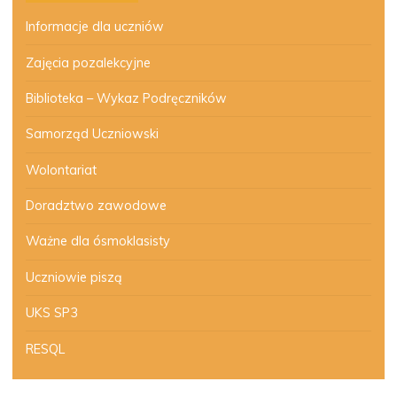
Informacje dla uczniów
Zajęcia pozalekcyjne
Biblioteka – Wykaz Podręczników
Samorząd Uczniowski
Wolontariat
Doradztwo zawodowe
Ważne dla ósmoklasisty
Uczniowie piszą
UKS SP3
RESQL