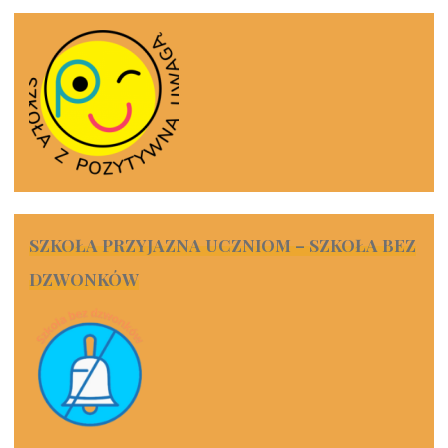
SZKOŁA PRZYJAZNA UCZNIOM – SZKOŁA BEZ
DZWONKÓW