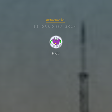
Aktualności
16 GRUDNIA 2014
Piotr