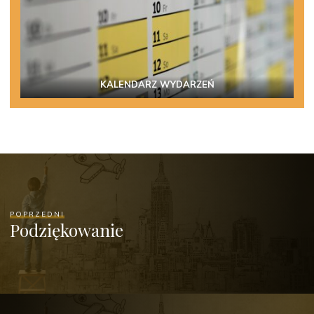
KALENDARZ WYDARZEŃ
POPRZEDNI
Podziękowanie