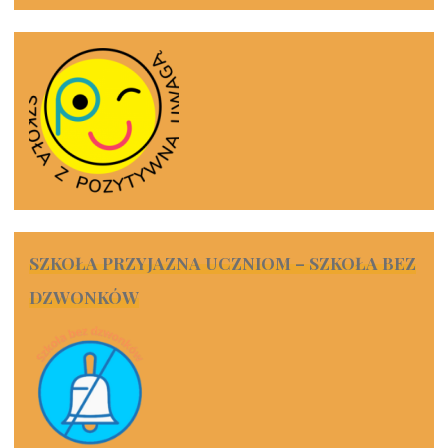
SZKOŁA PRZYJAZNA UCZNIOM – SZKOŁA BEZ
DZWONKÓW