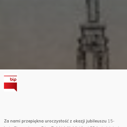
Za nami przepiękna uroczystość
z okazji jubileuszu
15-