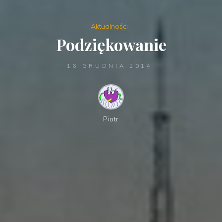
Aktualności
Podziękowanie
16 GRUDNIA 2014
Piotr