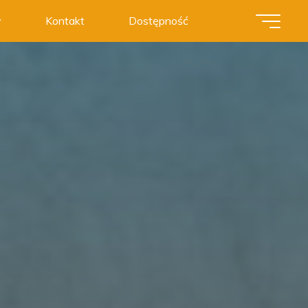
y
Kontakt
Dostępność