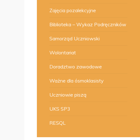
Zajęcia pozalekcyjne
Biblioteka – Wykaz Podręczników
Samorząd Uczniowski
Wolontariat
Doradztwo zawodowe
Ważne dla ósmoklasisty
Uczniowie piszą
UKS SP3
RESQL