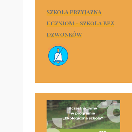
SZKOŁA PRZYJAZNA
UCZNIOM – SZKOŁA BEZ
DZWONKÓW