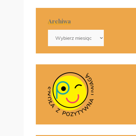
Archiwa
Archiwa