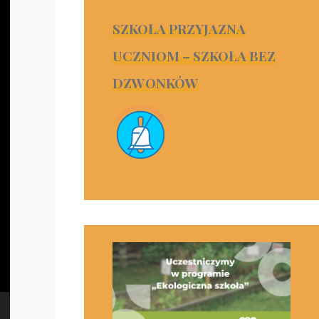
SZKOŁA PRZYJAZNA
UCZNIOM – SZKOŁA BEZ
DZWONKÓW