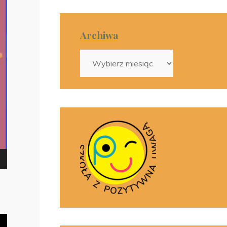
Archiwa
Archiwa