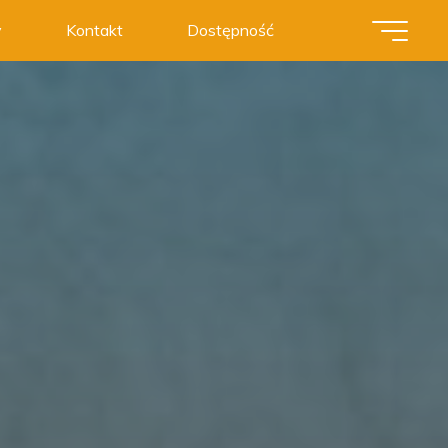
y
Kontakt
Dostępność