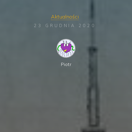
Aktualności
23 GRUDNIA 2020
Piotr