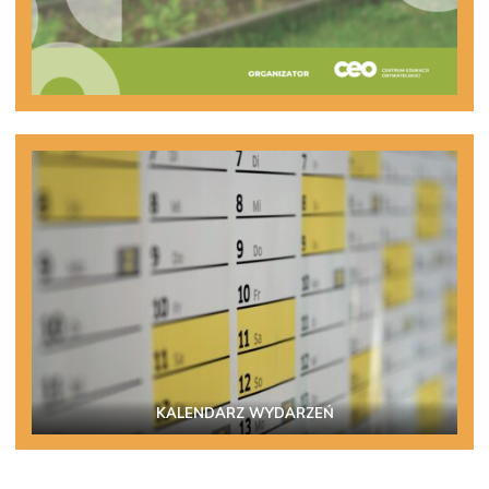
KALENDARZ WYDARZEŃ