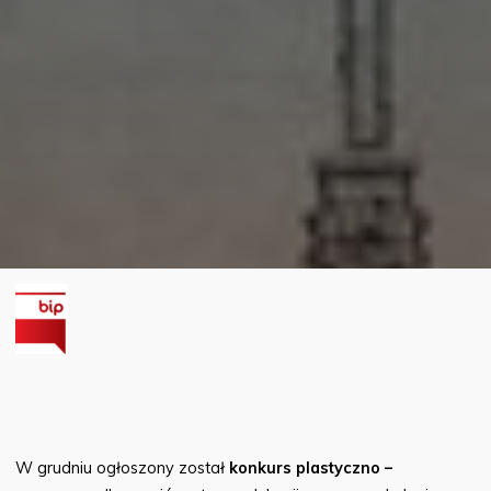
W grudniu ogłoszony został
konkurs plastyczno –