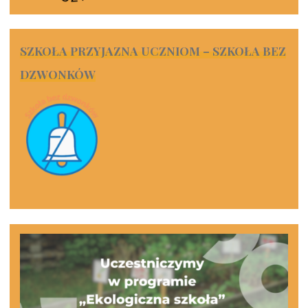
SZKOŁA PRZYJAZNA UCZNIOM – SZKOŁA BEZ
DZWONKÓW