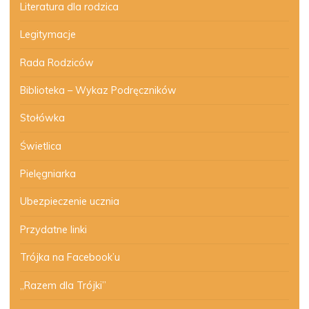
Literatura dla rodzica
Legitymacje
Rada Rodziców
Biblioteka – Wykaz Podręczników
Stołówka
Świetlica
Pielęgniarka
Ubezpieczenie ucznia
Przydatne linki
Trójka na Facebook’u
„Razem dla Trójki”