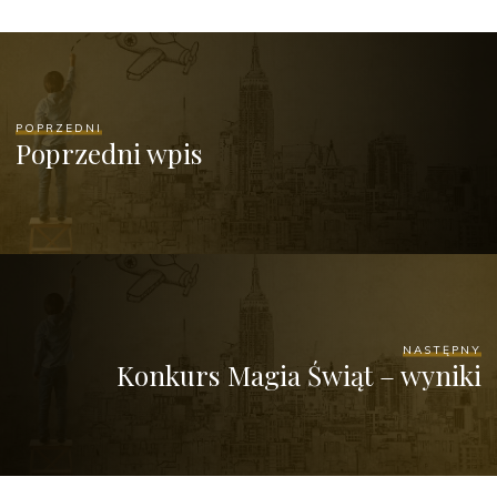
POPRZEDNI
Poprzedni wpis
NASTĘPNY
Konkurs Magia Świąt – wyniki