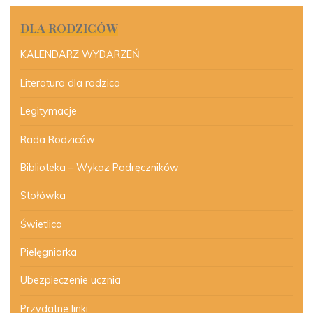
DLA RODZICÓW
KALENDARZ WYDARZEŃ
Literatura dla rodzica
Legitymacje
Rada Rodziców
Biblioteka – Wykaz Podręczników
Stołówka
Świetlica
Pielęgniarka
Ubezpieczenie ucznia
Przydatne linki