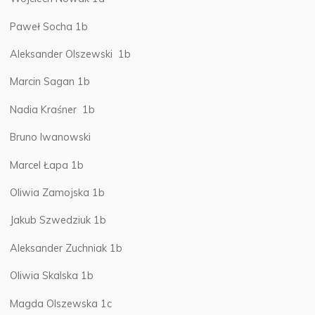
Paweł Socha 1b
Aleksander Olszewski 1b
Marcin Sagan 1b
Nadia Kraśner 1b
Bruno Iwanowski
Marcel Łapa 1b
Oliwia Zamojska 1b
Jakub Szwedziuk 1b
Aleksander Zuchniak 1b
Oliwia Skalska 1b
Magda Olszewska 1c