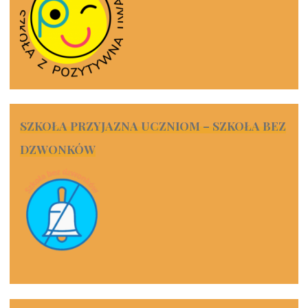
SZKOŁA PRZYJAZNA UCZNIOM – SZKOŁA BEZ
DZWONKÓW