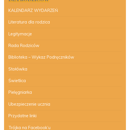
KALENDARZ WYDARZEŃ
Literatura dla rodzica
Legitymacje
Rada Rodziców
Biblioteka – Wykaz Podręczników
Stołówka
Świetlica
Pielęgniarka
Ubezpieczenie ucznia
Przydatne linki
Trójka na Facebook’u