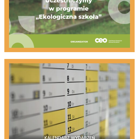
KALENDARZ WYDARZEŃ