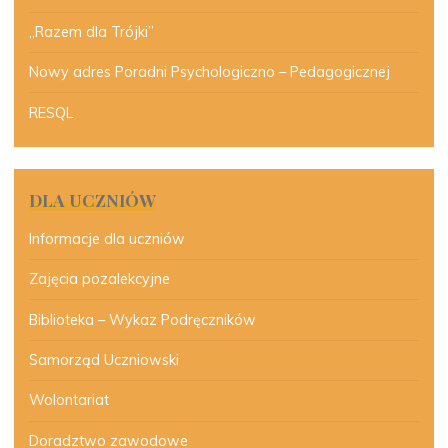
„Razem dla Trójki”
Nowy adres Poradni Psychologiczno – Pedagogicznej
RESQL
DLA UCZNIÓW
Informacje dla uczniów
Zajęcia pozalekcyjne
Biblioteka – Wykaz Podręczników
Samorząd Uczniowski
Wolontariat
Doradztwo zawodowe