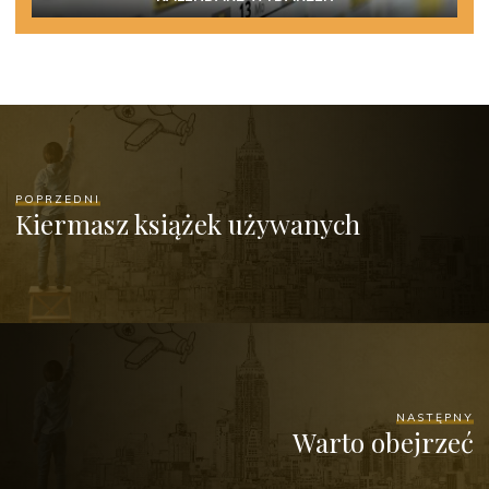
POPRZEDNI
Kiermasz książek używanych
NASTĘPNY
Warto obejrzeć