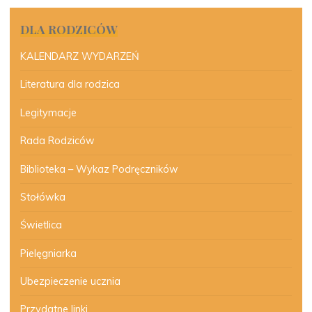
DLA RODZICÓW
KALENDARZ WYDARZEŃ
Literatura dla rodzica
Legitymacje
Rada Rodziców
Biblioteka – Wykaz Podręczników
Stołówka
Świetlica
Pielęgniarka
Ubezpieczenie ucznia
Przydatne linki