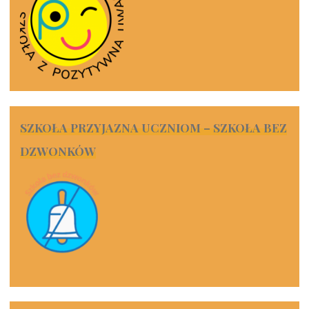
SZKOŁA PRZYJAZNA UCZNIOM – SZKOŁA BEZ
DZWONKÓW