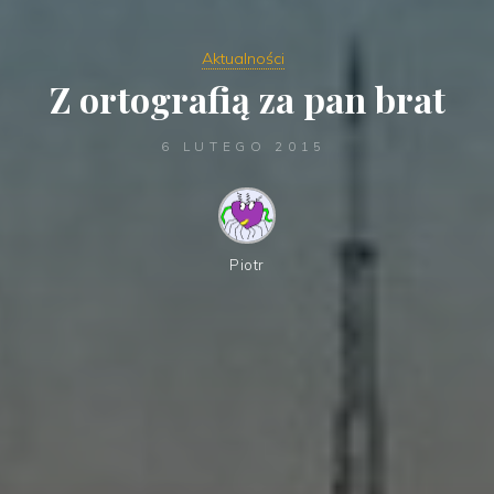
Aktualności
Z ortografią za pan brat
6 LUTEGO 2015
Piotr