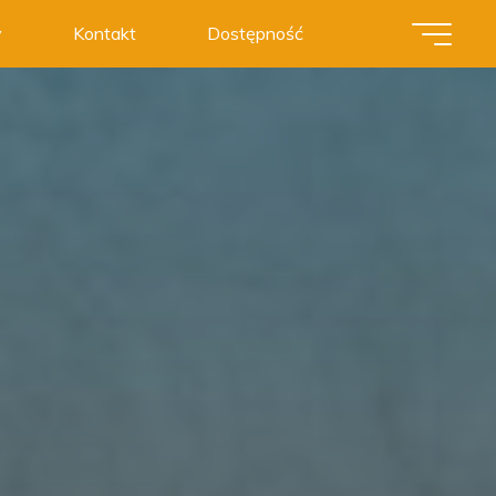
y
Kontakt
Dostępność