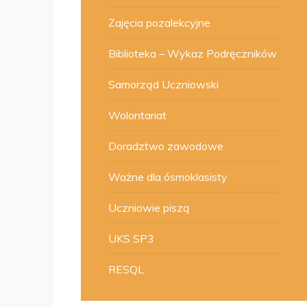
Zajęcia pozalekcyjne
Biblioteka – Wykaz Podręczników
Samorząd Uczniowski
Wolontariat
Doradztwo zawodowe
Ważne dla ósmoklasisty
Uczniowie piszą
UKS SP3
RESQL