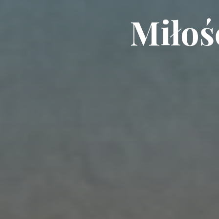
Miłoś