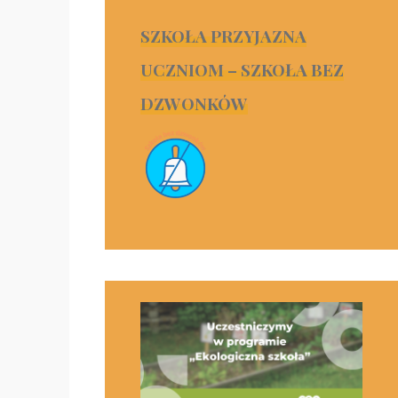
SZKOŁA PRZYJAZNA
UCZNIOM – SZKOŁA BEZ
DZWONKÓW