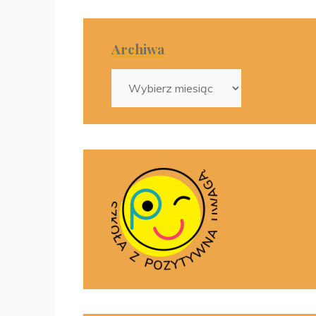
Archiwa
Archiwa