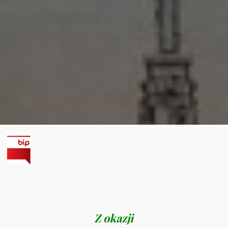
Z okazji