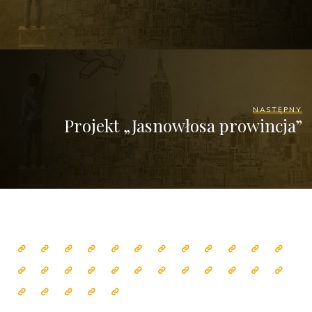
NASTĘPNY
Projekt „Jasnowłosa prowincja”