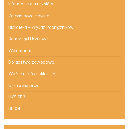
Informacje dla uczniów
Zajęcia pozalekcyjne
Biblioteka – Wykaz Podręczników
Samorząd Uczniowski
Wolontariat
Doradztwo zawodowe
Ważne dla ósmoklasisty
Uczniowie piszą
UKS SP3
RESQL