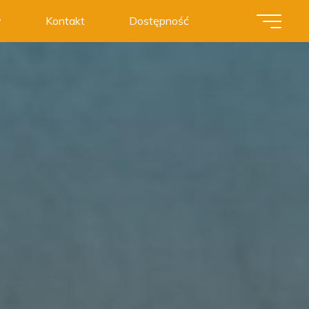
y
Kontakt
Dostępność