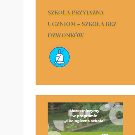
SZKOŁA PRZYJAZNA
UCZNIOM – SZKOŁA BEZ
DZWONKÓW