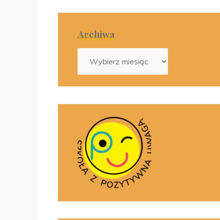
Archiwa
Archiwa