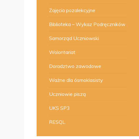
Zajęcia pozalekcyjne
Biblioteka – Wykaz Podręczników
Samorząd Uczniowski
Wolontariat
Doradztwo zawodowe
Ważne dla ósmoklasisty
Uczniowie piszą
UKS SP3
RESQL