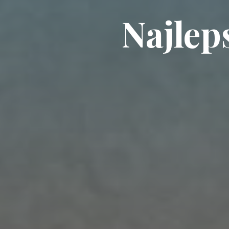
Najlep