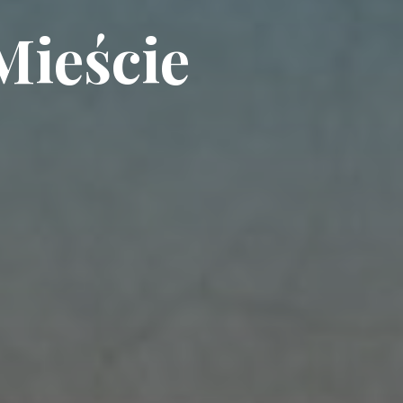
Mieście