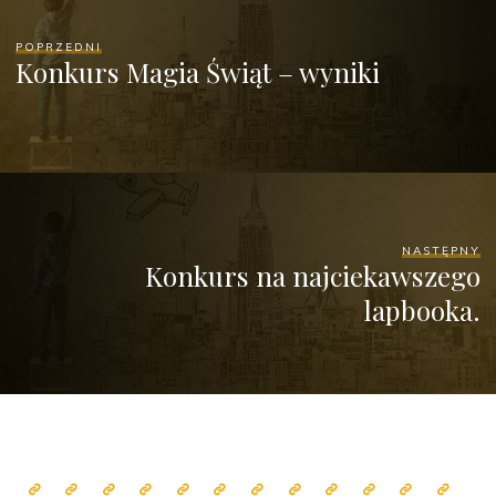
POPRZEDNI
Konkurs Magia Świąt – wyniki
NASTĘPNY
Konkurs na najciekawszego
lapbooka.