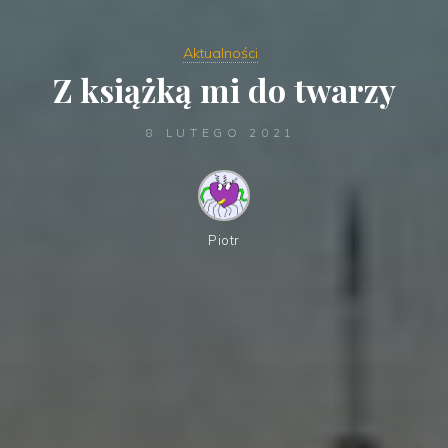
Aktualności
Z książką mi do twarzy
8 LUTEGO 2021
Piotr