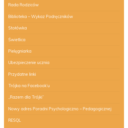
Rada Rodziców
Biblioteka – Wykaz Podręczników
Stołówka
Świetlica
Pielęgniarka
Ubezpieczenie ucznia
Przydatne linki
Trójka na Facebook’u
„Razem dla Trójki”
Nowy adres Poradni Psychologiczno – Pedagogicznej
RESQL