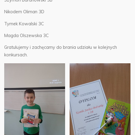
Nikodem Oliman 3D
Tymek Kowalski 3C
Magda Olszewska 3C
Gratulujemy i zachęcamy do brania udziału w kolejnych
konkursach.