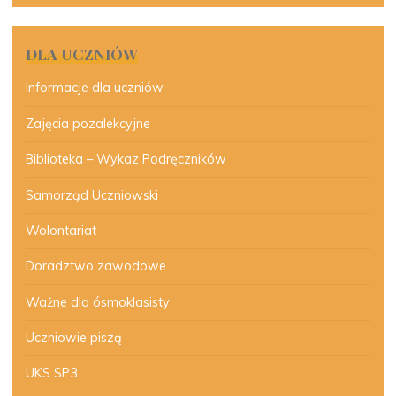
DLA UCZNIÓW
Informacje dla uczniów
Zajęcia pozalekcyjne
Biblioteka – Wykaz Podręczników
Samorząd Uczniowski
Wolontariat
Doradztwo zawodowe
Ważne dla ósmoklasisty
Uczniowie piszą
UKS SP3