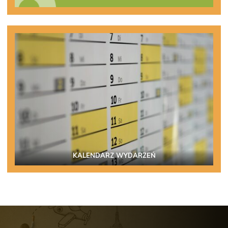
KALENDARZ WYDARZEŃ