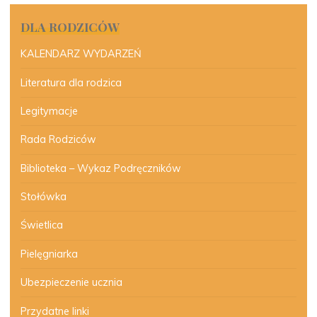
DLA RODZICÓW
KALENDARZ WYDARZEŃ
Literatura dla rodzica
Legitymacje
Rada Rodziców
Biblioteka – Wykaz Podręczników
Stołówka
Świetlica
Pielęgniarka
Ubezpieczenie ucznia
Przydatne linki