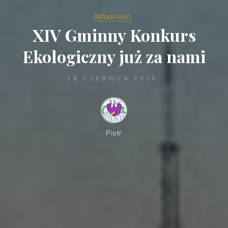
Aktualności
XIV Gminny Konkurs
Ekologiczny już za nami
16 CZERWCA 2015
Piotr