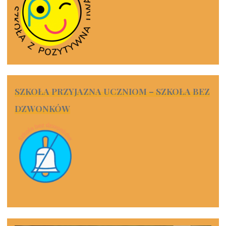
SZKOŁA PRZYJAZNA UCZNIOM – SZKOŁA BEZ
DZWONKÓW