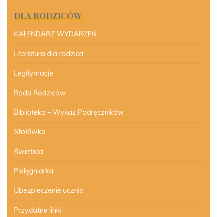
DLA RODZICÓW
KALENDARZ WYDARZEŃ
Literatura dla rodzica
Legitymacje
Rada Rodziców
Biblioteka – Wykaz Podręczników
Stołówka
Świetlica
Pielęgniarka
Ubezpieczenie ucznia
Przydatne linki