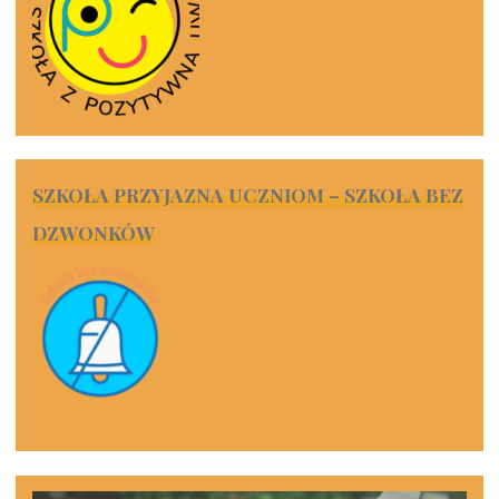
SZKOŁA PRZYJAZNA UCZNIOM – SZKOŁA BEZ
DZWONKÓW