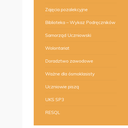
Zajęcia pozalekcyjne
Biblioteka – Wykaz Podręczników
Samorząd Uczniowski
Wolontariat
Doradztwo zawodowe
Ważne dla ósmoklasisty
Uczniowie piszą
UKS SP3
RESQL