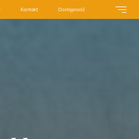
y
Kontakt
Dostępność