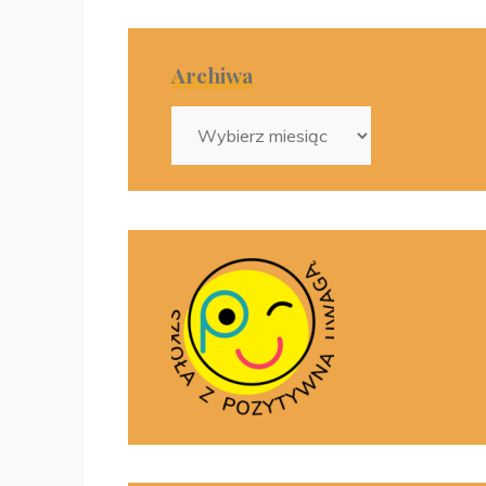
Archiwa
Archiwa