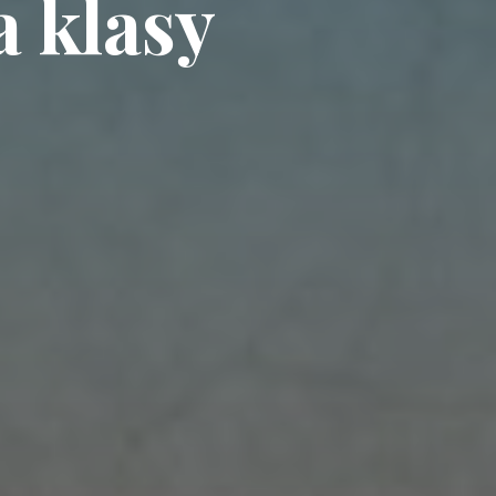
 klasy