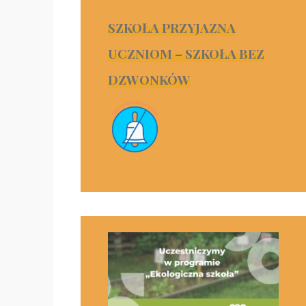
SZKOŁA PRZYJAZNA
UCZNIOM – SZKOŁA BEZ
DZWONKÓW