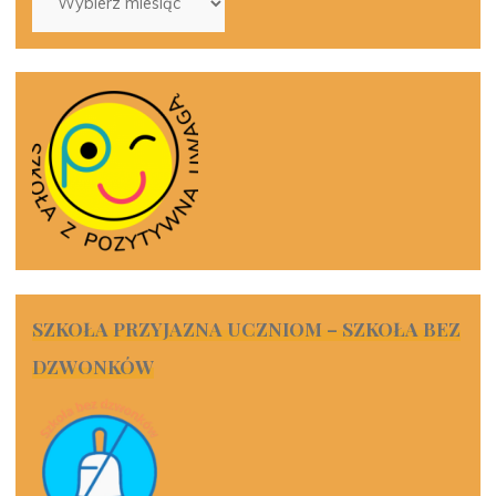
SZKOŁA PRZYJAZNA UCZNIOM – SZKOŁA BEZ
DZWONKÓW