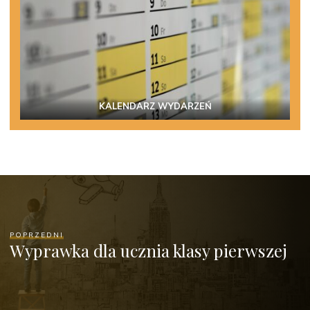
KALENDARZ WYDARZEŃ
POPRZEDNI
Wyprawka dla ucznia klasy pierwszej