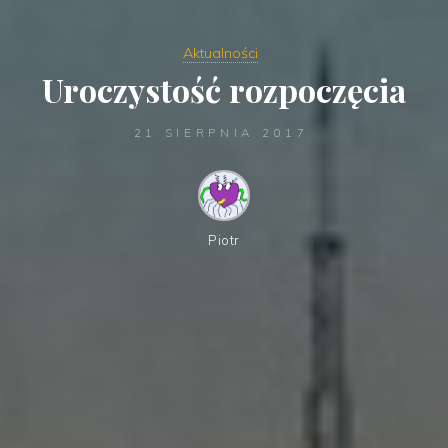
Aktualności
Uroczystość rozpoczęcia
21 SIERPNIA 2017
Piotr