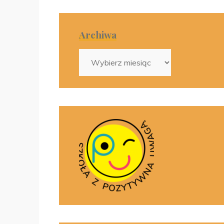
Archiwa
Archiwa