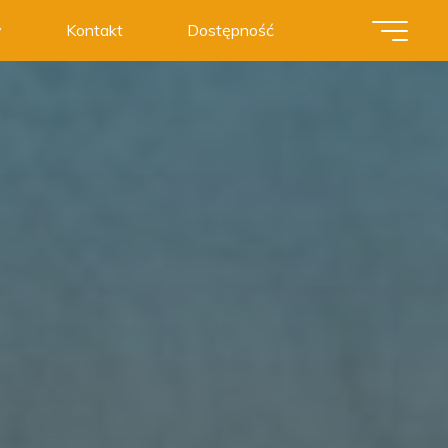
y
Kontakt
Dostępność