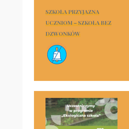
SZKOŁA PRZYJAZNA
UCZNIOM – SZKOŁA BEZ
DZWONKÓW