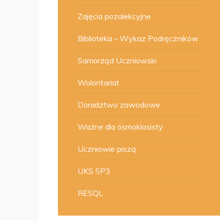
Zajęcia pozalekcyjne
Biblioteka – Wykaz Podręczników
Samorząd Uczniowski
Wolontariat
Doradztwo zawodowe
Ważne dla ósmoklasisty
Uczniowie piszą
UKS SP3
RESQL