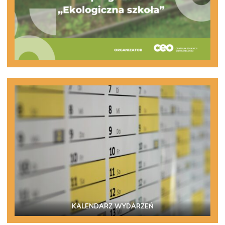
KALENDARZ WYDARZEŃ