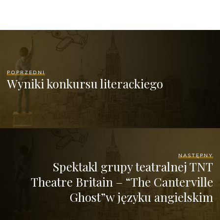
POPRZEDNI
Wyniki konkursu literackiego
NASTĘPNY
Spektakl grupy teatralnej TNT
Theatre Britain – “The Canterville
Ghost”w języku angielskim