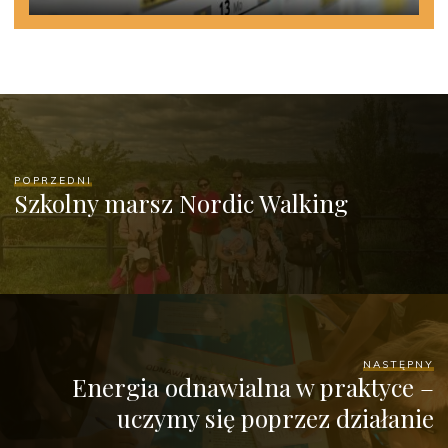
POPRZEDNI
Szkolny marsz Nordic Walking
NASTĘPNY
Energia odnawialna w praktyce –
uczymy się poprzez działanie