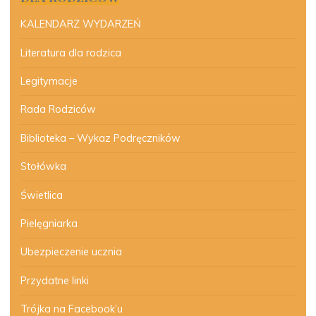
KALENDARZ WYDARZEŃ
Literatura dla rodzica
Legitymacje
Rada Rodziców
Biblioteka – Wykaz Podręczników
Stołówka
Świetlica
Pielęgniarka
Ubezpieczenie ucznia
Przydatne linki
Trójka na Facebook’u