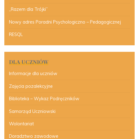
„Razem dla Trójki”
Nowy adres Poradni Psychologiczno – Pedagogicznej
RESQL
DLA UCZNIÓW
Informacje dla uczniów
Zajęcia pozalekcyjne
Biblioteka – Wykaz Podręczników
Samorząd Uczniowski
Wolontariat
Doradztwo zawodowe