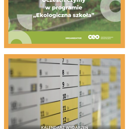
KALENDARZ WYDARZEŃ