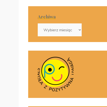
Archiwa
Archiwa