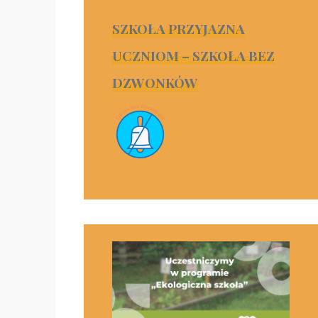
SZKOŁA PRZYJAZNA
UCZNIOM – SZKOŁA BEZ
DZWONKÓW