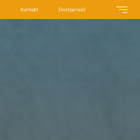
y
Kontakt
Dostępność