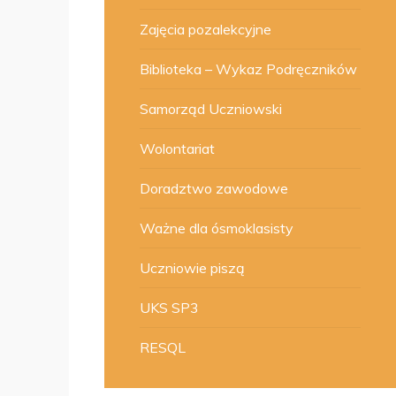
Zajęcia pozalekcyjne
Biblioteka – Wykaz Podręczników
Samorząd Uczniowski
Wolontariat
Doradztwo zawodowe
Ważne dla ósmoklasisty
Uczniowie piszą
UKS SP3
RESQL