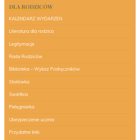
DLA RODZICÓW
KALENDARZ WYDARZEŃ
Literatura dla rodzica
Legitymacje
Rada Rodziców
Biblioteka – Wykaz Podręczników
Stołówka
Świetlica
Pielęgniarka
Ubezpieczenie ucznia
Przydatne linki