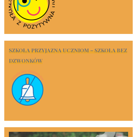
SZKOŁA PRZYJAZNA UCZNIOM – SZKOŁA BEZ
DZWONKÓW