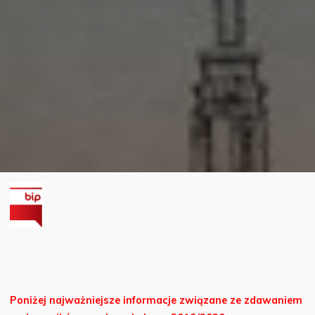
Poniżej najważniejsze informacje związane ze zdawaniem