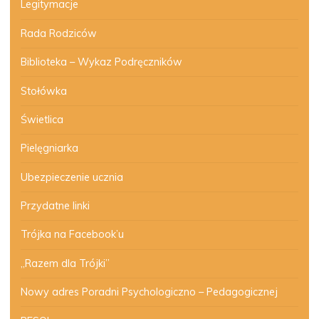
Legitymacje
Rada Rodziców
Biblioteka – Wykaz Podręczników
Stołówka
Świetlica
Pielęgniarka
Ubezpieczenie ucznia
Przydatne linki
Trójka na Facebook’u
„Razem dla Trójki”
Nowy adres Poradni Psychologiczno – Pedagogicznej