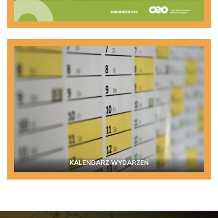
KALENDARZ WYDARZEŃ