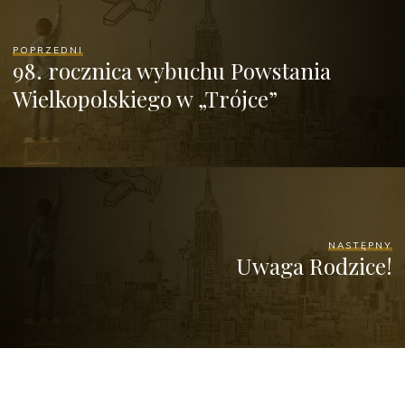
POPRZEDNI
98. rocznica wybuchu Powstania
Wielkopolskiego w „Trójce”
NASTĘPNY
Uwaga Rodzice!