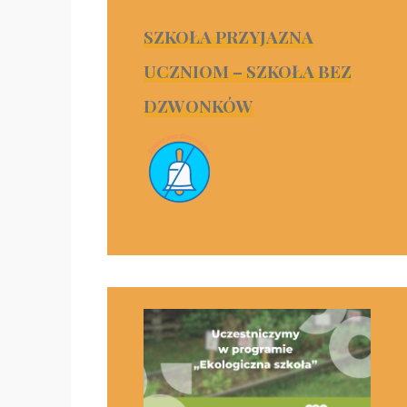
SZKOŁA PRZYJAZNA
UCZNIOM – SZKOŁA BEZ
DZWONKÓW