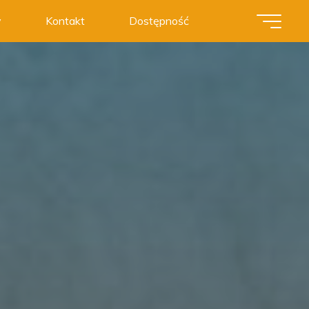
y
Kontakt
Dostępność