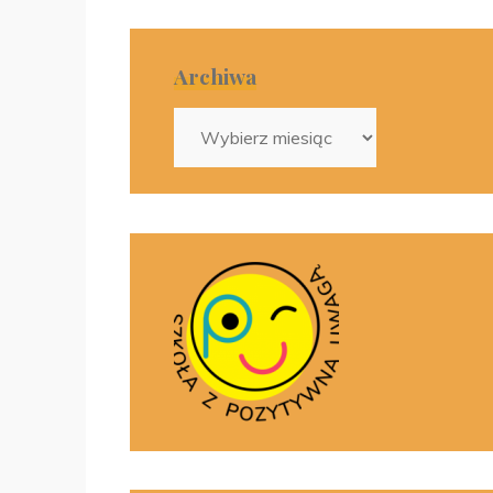
Archiwa
Archiwa