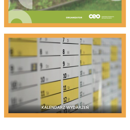
KALENDARZ WYDARZEŃ