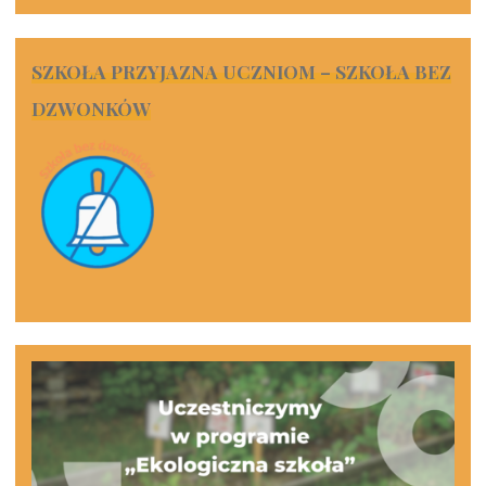
SZKOŁA PRZYJAZNA UCZNIOM – SZKOŁA BEZ
DZWONKÓW