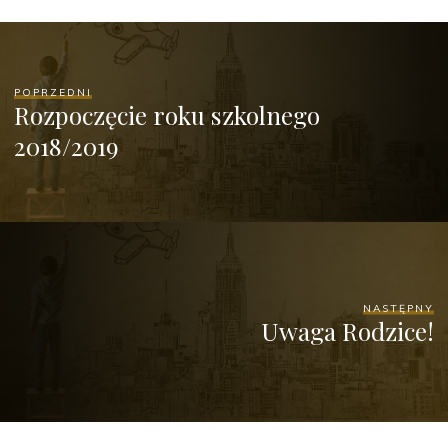
POPRZEDNI
Rozpoczęcie roku szkolnego
2018/2019
NASTĘPNY
Uwaga Rodzice!