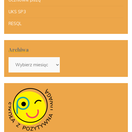
UKS SP3
RESQL
Archiwa
Archiwa