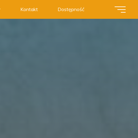
y
Kontakt
Dostępność