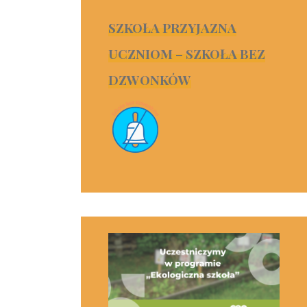
SZKOŁA PRZYJAZNA
UCZNIOM – SZKOŁA BEZ
DZWONKÓW