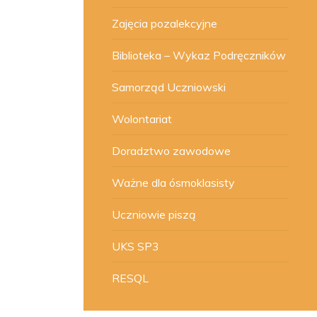
Zajęcia pozalekcyjne
Biblioteka – Wykaz Podręczników
Samorząd Uczniowski
Wolontariat
Doradztwo zawodowe
Ważne dla ósmoklasisty
Uczniowie piszą
UKS SP3
RESQL