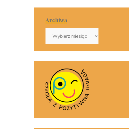
Archiwa
Archiwa