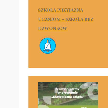
SZKOŁA PRZYJAZNA
UCZNIOM – SZKOŁA BEZ
DZWONKÓW