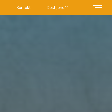
y
Kontakt
Dostępność