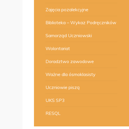
Zajęcia pozalekcyjne
Biblioteka – Wykaz Podręczników
Samorząd Uczniowski
Wolontariat
Doradztwo zawodowe
Ważne dla ósmoklasisty
Uczniowie piszą
UKS SP3
RESQL