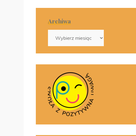
Archiwa
Archiwa